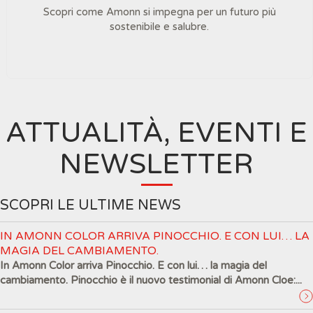
Scopri come Amonn si impegna per un futuro più
sostenibile e salubre.
ATTUALITÀ, EVENTI E
NEWSLETTER
SCOPRI LE ULTIME NEWS
IN AMONN COLOR ARRIVA PINOCCHIO. E CON LUI… LA
MAGIA DEL CAMBIAMENTO.
In Amonn Color arriva Pinocchio. E con lui… la magia del
cambiamento. Pinocchio è il nuovo testimonial di Amonn Cloe:...