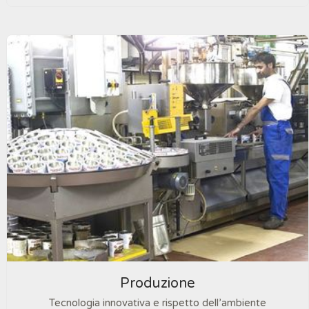
Produzione
Tecnologia innovativa e rispetto dell’ambiente