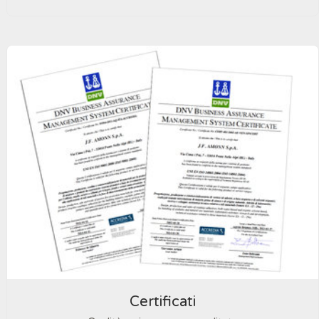
Certificati