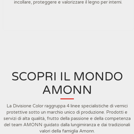
incollare, proteggere e valorizzare il legno per interni.
SCOPRI IL MONDO
AMONN
La Divisione Color raggruppa 4 linee specialistiche di vernici
protettive sotto un marchio unico di produzione. Prodotti e
servizi di alta qualità, frutto della passione e della competenza
del team AMONN guidato dalla lungimiranza e dai tradizionali
valori della famiglia Amonn.