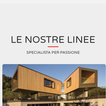
LE NOSTRE LINEE
SPECIALISTA PER PASSIONE